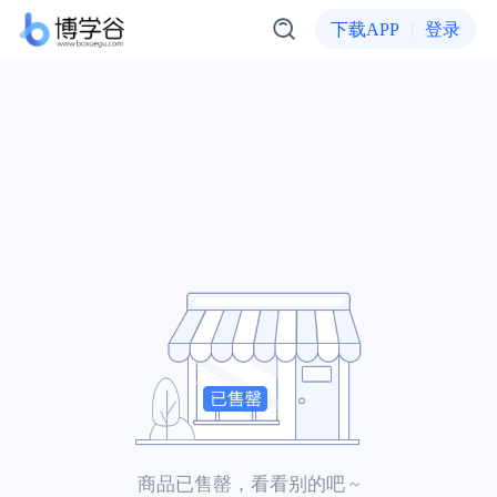
下载APP
登录
商品已售罄，看看别的吧 ~