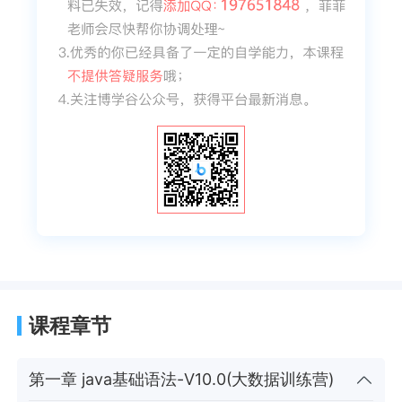
课程章节
第一章 java基础语法-V10.0(大数据训练营)