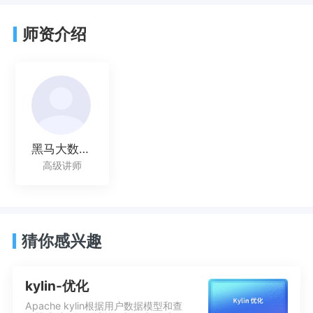
师资介绍
黑马大数据讲师
高级讲师
猜你感兴趣
kylin-优化
Apache kylin根据用户数据模型和查