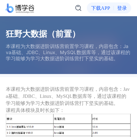
下载APP
登录
狂野大数据（前置）
本课程为大数据进阶训练营前置学习课程，内容包含：Ja
va基础、JDBC、Linux、MySQL数据库等，通过该课程的
学习能够为学习大数据进阶训练营打下坚实的基础。
本课程为大数据进阶训练营前置学习课程，内容包含：Jav
a基础、JDBC、Linux、MySQL数据库等，通过该课程的
学习能够为学习大数据进阶训练营打下坚实的基础。
课程具体模块及时长如下：