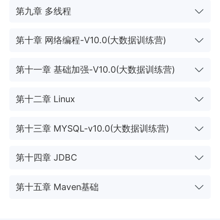
第九章 多线程
第十章 网络编程-V10.0(大数据训练营)
第十一章 基础加强-V10.0(大数据训练营)
第十二章 Linux
第十三章 MYSQL-v10.0(大数据训练营)
第十四章 JDBC
第十五章 Maven基础