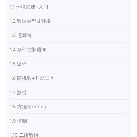
1.1 环境搭建+入门
1.2 数据类型及转换
1.3 运算符
1.4 条件控制语句
1.5 循环
1.6 随机数+开发工具
1.7 数组
1.8 方法与debug
1.9 进制
1.10 二维数组