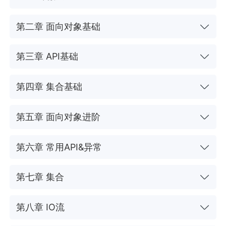
第二章 面向对象基础
第三章 API基础
第四章 集合基础
第五章 面向对象进阶
第六章 常用API&异常
第七章 集合
第八章 IO流