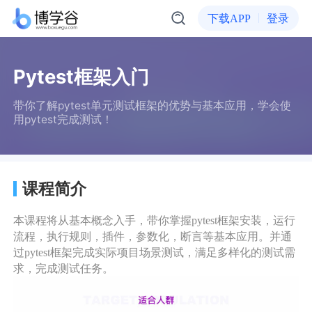
下载APP
登录
Pytest框架入门
带你了解pytest单元测试框架的优势与基本应用，学会使
用pytest完成测试！
课程简介
本课程将从基本概念入手，带你掌握pytest框架安装，运行
流程，执行规则，插件，参数化，断言等基本应用。并通
过pytest框架完成实际项目场景测试，满足多样化的测试需
求，完成测试任务。