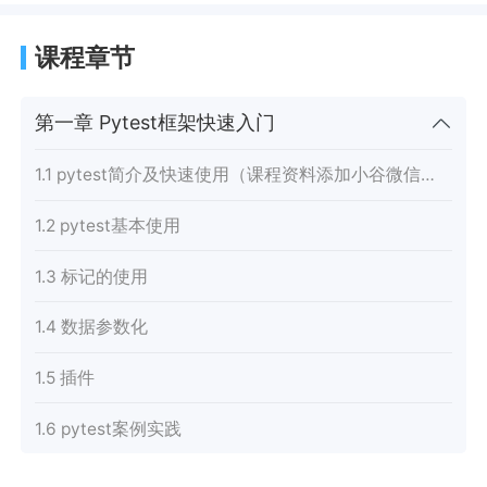
课程章节
第一章 Pytest框架快速入门
1.1 pytest简介及快速使用（课程资料添加小谷微信领取呦--boxue0208）
1.2 pytest基本使用
1.3 标记的使用
1.4 数据参数化
1.5 插件
1.6 pytest案例实践