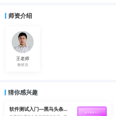
师资介绍
王老师
教研员
猜你感兴趣
软件测试入门—黑马头条项目实训