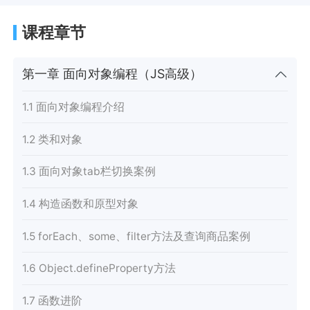
课程章节
第一章 面向对象编程（JS高级）
1.1 面向对象编程介绍
1.2 类和对象
1.3 面向对象tab栏切换案例
1.4 构造函数和原型对象
1.5 forEach、some、filter方法及查询商品案例
1.6 Object.defineProperty方法
1.7 函数进阶