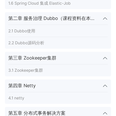
1.6 Spring Cloud 集成 Elastic-Job
第二章 服务治理 Dubbo（课程资料在本章）
2.1 Dubbo使用
2.2 Dubbo源码分析
第三章 Zookeeper集群
3.1 Zookeeper集群
第四章 Netty
4.1 netty
第五章 分布式事务解决方案