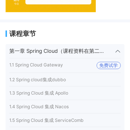
课程章节
第一章 Spring Cloud（课程资料在第二章）
1.1 Spring Cloud Gateway
免费试学
1.2 Spring cloud集成dubbo
1.3 Spring Cloud 集成 Apollo
1.4 Spring Cloud 集成 Nacos
1.5 Spring Cloud 集成 ServiceComb