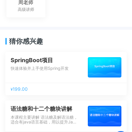
周老师
高级讲师
猜你感兴趣
SpringBoot项目
快速体验并上手使用Spring开发
199.00
¥
语法糖和十二个糖块讲解
本课程主要讲解 语法糖及解语法糖，
适合有java语言基础，用以提升Java
编程思维能力。