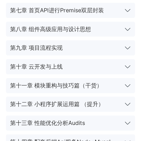
第七章 首页API进行Premise双层封装
第八章 组件高级应用与设计思想
第九章 项目流程实现
第十章 云开发与上线
第十一章 模块重构与技巧篇（干货）
第十二章 小程序扩展运用篇 （提升）
第十三章 性能优化分析Audits