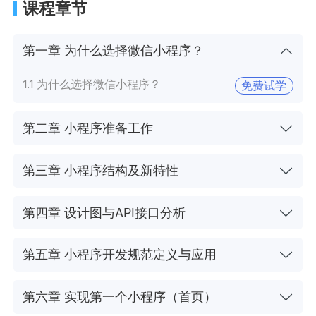
课程章节
第一章 为什么选择微信小程序？
1.1 为什么选择微信小程序？
免费试学
第二章 小程序准备工作
第三章 小程序结构及新特性
第四章 设计图与API接口分析
第五章 小程序开发规范定义与应用
第六章 实现第一个小程序（首页）