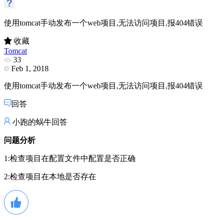
使用tomcat手动发布一个web项目,无法访问项目,报404错误
收藏
Tomcat
33
Feb 1, 2018
使用tomcat手动发布一个web项目,无法访问项目,报404错误
回答
小跑的蜗牛回答
问题分析
1:检查项目在配置文件中配置是否正确
2:检查项目在本地是否存在