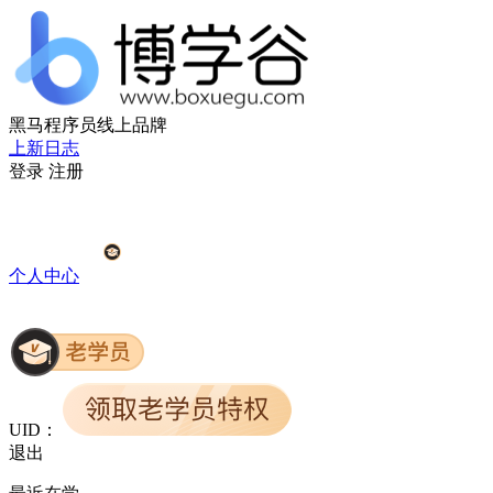
黑马程序员线上品牌
上新日志
登录
注册
个人中心
UID：
退出