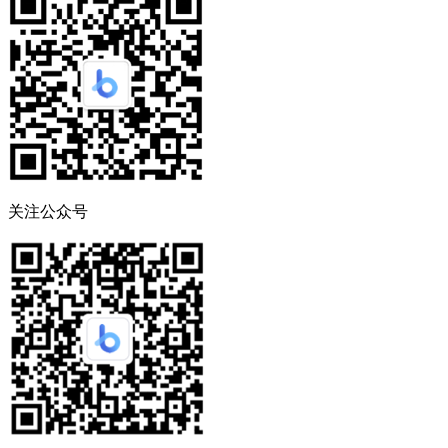
关注公众号