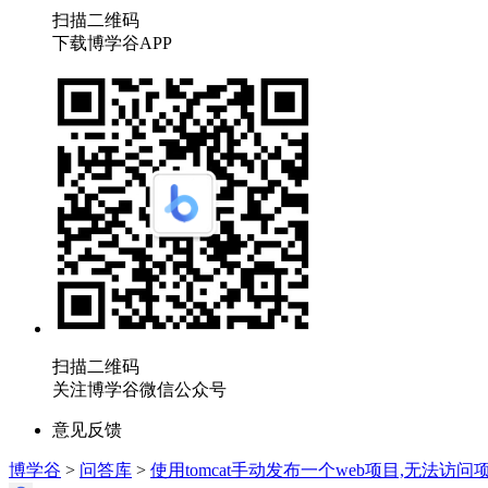
扫描二维码
下载博学谷APP
扫描二维码
关注博学谷微信公众号
意见反馈
博学谷
>
问答库
>
使用tomcat手动发布一个web项目,无法访问项