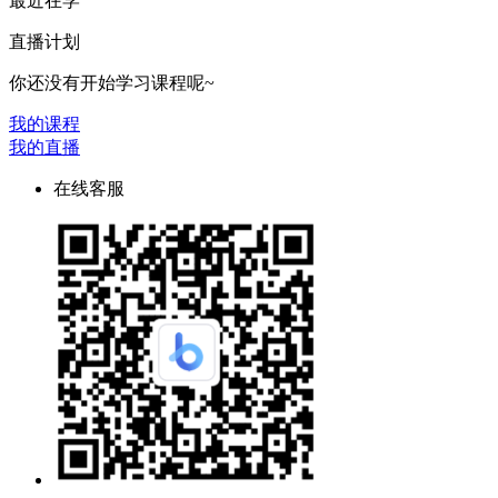
最近在学
直播计划
你还没有开始学习课程呢~
我的课程
我的直播
在线客服