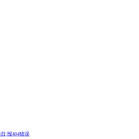
目,报404错误