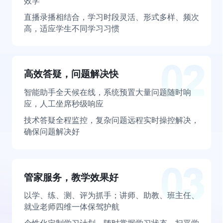
效学
直播录播相结合，学习时段灵活、形式多样、频次
高，适应学生不同学习习惯
高效答疑，问题解决快
智能助手全天候在线，系统预置大量问题随时响
应，人工坐席秒级响应
技术答疑全程监控，复杂问题远程实时操控解决，
确保问题解决好
管家服务，教学效果好
以学、练、测、评为抓手；讲师、助教、班主任、
就业老师四维一体保驾护航