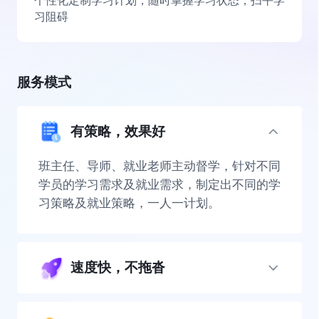
个性化定制学习计划，随时掌握学习状态，扫平学
习阻碍
服务模式
有策略，效果好
班主任、导师、就业老师主动督学，针对不同
学员的学习需求及就业需求，制定出不同的学
习策略及就业策略，一人一计划。
速度快，不拖沓