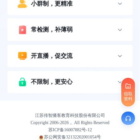
小群制，更精准
常检测，补薄弱
开直播，促交流
不限制，更安心
领取
资料
江苏传智播客教育科技股份有限公司
Copyright 2006-2026， All Rights Reserved
苏ICP备16007882号-12
苏公网安备32132202001054号