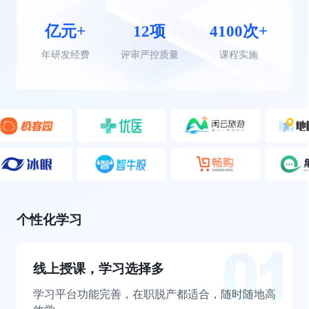
亿元+
12项
4100次+
年研发经费
评审严控质量
课程实施
个性化学习
线上授课，学习选择多
学习平台功能完善，在职脱产都适合，随时随地高