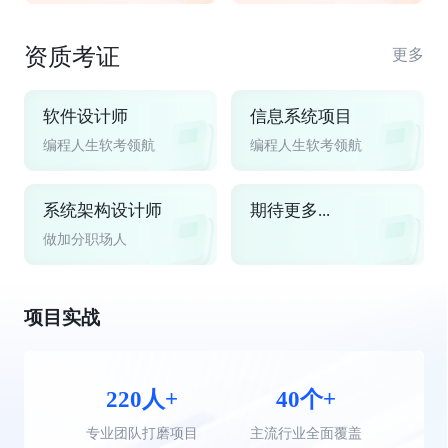
资质考证
更多
软件设计师
信息系统项目
编程人生软考领航
编程人生软考领航
系统架构设计师
期待更多...
做加分职场人
项目实战
220人+
40个+
专业团队打磨项目
主流行业全面覆盖