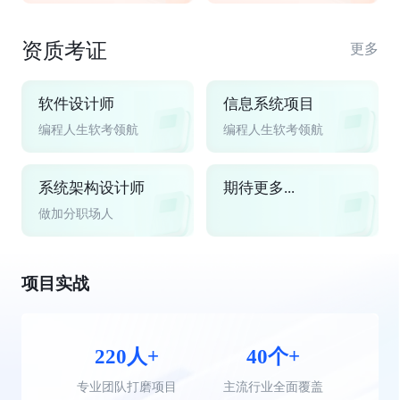
资质考证
更多
软件设计师
信息系统项目
编程人生软考领航
编程人生软考领航
系统架构设计师
期待更多...
做加分职场人
项目实战
220人+
40个+
专业团队打磨项目
主流行业全面覆盖