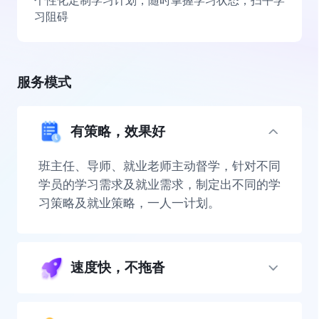
个性化定制学习计划，随时掌握学习状态，扫平学
习阻碍
服务模式
有策略，效果好
班主任、导师、就业老师主动督学，针对不同
学员的学习需求及就业需求，制定出不同的学
习策略及就业策略，一人一计划。
速度快，不拖沓