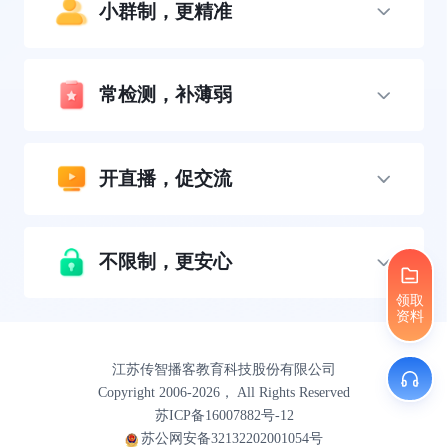
小群制，更精准
常检测，补薄弱
开直播，促交流
不限制，更安心
领取
资料
江苏传智播客教育科技股份有限公司
Copyright 2006-2026， All Rights Reserved
苏ICP备16007882号-12
苏公网安备32132202001054号