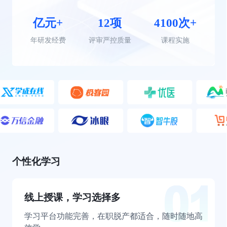
亿元+
12项
4100次+
年研发经费
评审严控质量
课程实施
个性化学习
线上授课，学习选择多
学习平台功能完善，在职脱产都适合，随时随地高