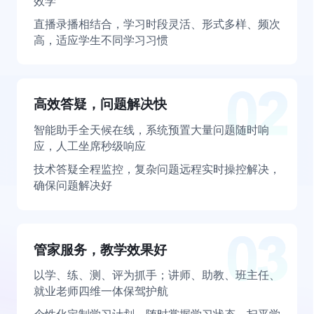
效学
直播录播相结合，学习时段灵活、形式多样、频次
高，适应学生不同学习习惯
高效答疑，问题解决快
智能助手全天候在线，系统预置大量问题随时响
应，人工坐席秒级响应
技术答疑全程监控，复杂问题远程实时操控解决，
确保问题解决好
管家服务，教学效果好
以学、练、测、评为抓手；讲师、助教、班主任、
就业老师四维一体保驾护航