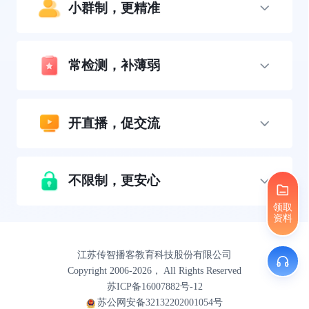
小群制，更精准
常检测，补薄弱
开直播，促交流
不限制，更安心
领取
资料
江苏传智播客教育科技股份有限公司
Copyright 2006-2026， All Rights Reserved
苏ICP备16007882号-12
苏公网安备32132202001054号