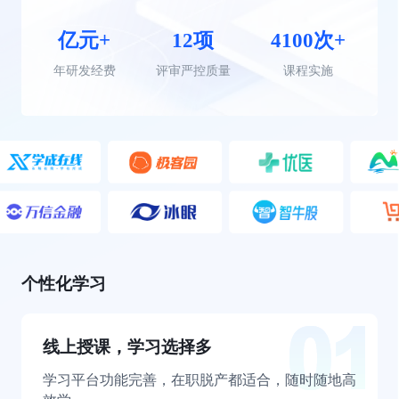
亿元+
12项
4100次+
年研发经费
评审严控质量
课程实施
个性化学习
线上授课，学习选择多
学习平台功能完善，在职脱产都适合，随时随地高