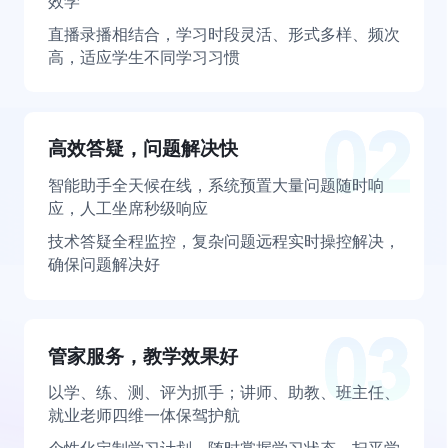
效学
直播录播相结合，学习时段灵活、形式多样、频次
高，适应学生不同学习习惯
高效答疑，问题解决快
智能助手全天候在线，系统预置大量问题随时响
应，人工坐席秒级响应
技术答疑全程监控，复杂问题远程实时操控解决，
确保问题解决好
管家服务，教学效果好
以学、练、测、评为抓手；讲师、助教、班主任、
就业老师四维一体保驾护航