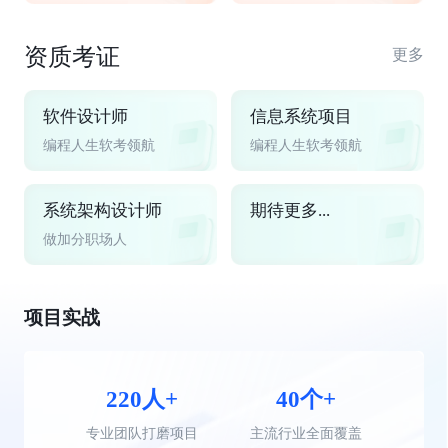
资质考证
更多
软件设计师
信息系统项目
编程人生软考领航
编程人生软考领航
系统架构设计师
期待更多...
做加分职场人
项目实战
220人+
40个+
专业团队打磨项目
主流行业全面覆盖