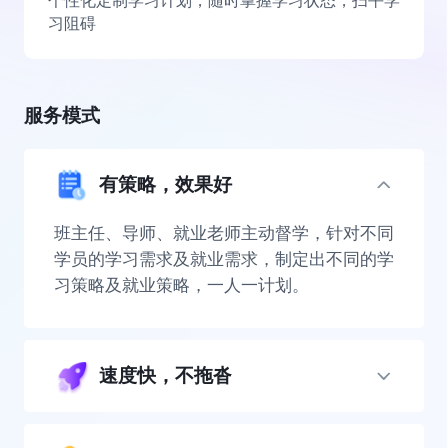
个性化定制学习计划，随时掌握学习状态，扫平学
习阻碍
服务模式
有策略，效果好
班主任、导师、就业老师主动督学，针对不同
学员的学习需求及就业需求，制定出不同的学
习策略及就业策略，一人一计划。
速度快，不拖沓