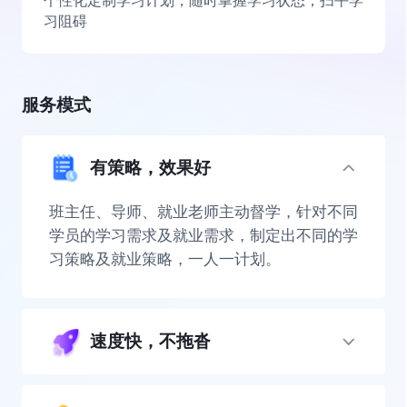
个性化定制学习计划，随时掌握学习状态，扫平学
习阻碍
服务模式
有策略，效果好
班主任、导师、就业老师主动督学，针对不同
学员的学习需求及就业需求，制定出不同的学
习策略及就业策略，一人一计划。
速度快，不拖沓