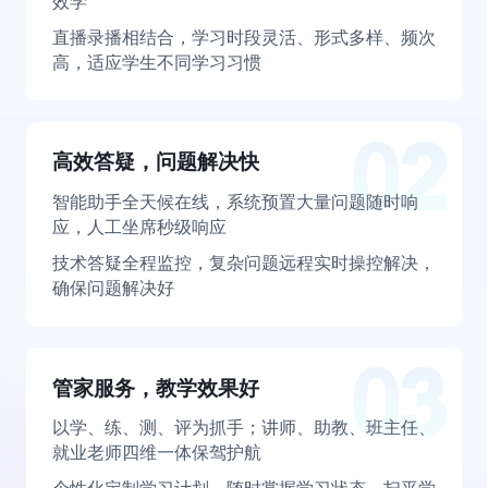
效学
直播录播相结合，学习时段灵活、形式多样、频次
高，适应学生不同学习习惯
高效答疑，问题解决快
智能助手全天候在线，系统预置大量问题随时响
应，人工坐席秒级响应
技术答疑全程监控，复杂问题远程实时操控解决，
确保问题解决好
管家服务，教学效果好
以学、练、测、评为抓手；讲师、助教、班主任、
就业老师四维一体保驾护航