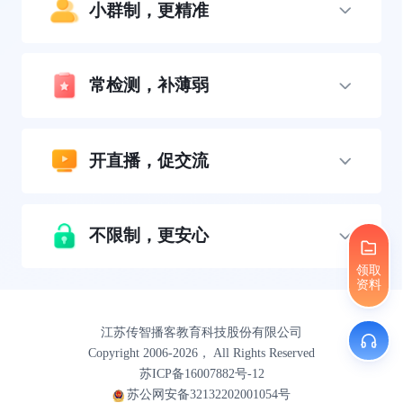
小群制，更精准
常检测，补薄弱
开直播，促交流
不限制，更安心
领取
资料
江苏传智播客教育科技股份有限公司
Copyright 2006-2026， All Rights Reserved
苏ICP备16007882号-12
苏公网安备32132202001054号