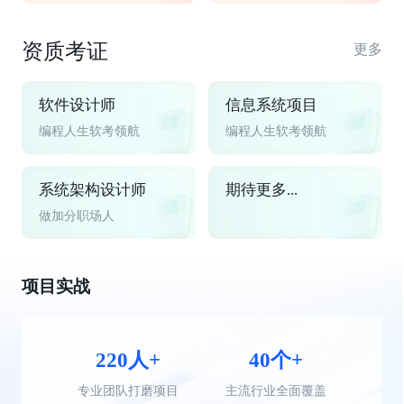
资质考证
更多
软件设计师
信息系统项目
编程人生软考领航
编程人生软考领航
系统架构设计师
期待更多...
做加分职场人
项目实战
220人+
40个+
专业团队打磨项目
主流行业全面覆盖