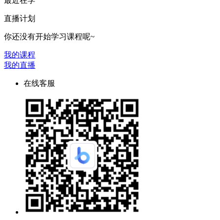
最近在学
直播计划
你还没有开始学习课程呢~
我的课程
我的直播
在线客服