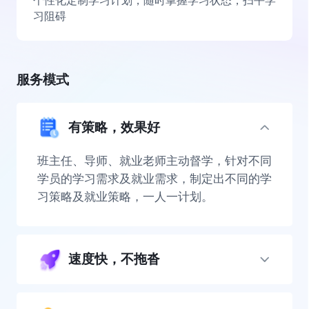
个性化定制学习计划，随时掌握学习状态，扫平学
习阻碍
服务模式
有策略，效果好
班主任、导师、就业老师主动督学，针对不同
学员的学习需求及就业需求，制定出不同的学
习策略及就业策略，一人一计划。
速度快，不拖沓