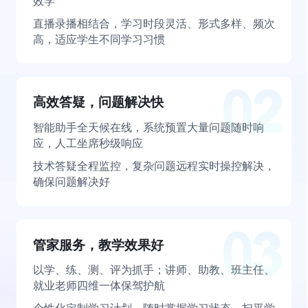
效学
直播录播相结合，学习时段灵活、形式多样、频次
高，适应学生不同学习习惯
高效答疑，问题解决快
智能助手全天候在线，系统预置大量问题随时响
应，人工坐席秒级响应
技术答疑全程监控，复杂问题远程实时操控解决，
确保问题解决好
管家服务，教学效果好
以学、练、测、评为抓手；讲师、助教、班主任、
就业老师四维一体保驾护航