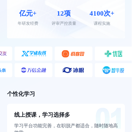
亿元+
12项
4100次+
年研发经费
评审严控质量
课程实施
个性化学习
线上授课，学习选择多
学习平台功能完善，在职脱产都适合，随时随地高