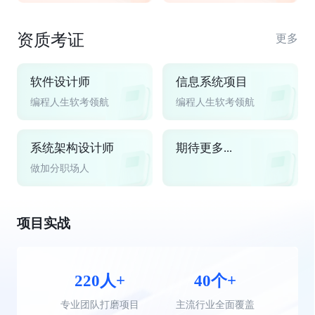
资质考证
更多
软件设计师
信息系统项目
编程人生软考领航
编程人生软考领航
系统架构设计师
期待更多...
做加分职场人
项目实战
220人+
40个+
专业团队打磨项目
主流行业全面覆盖