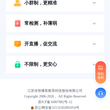
小群制，更精准
常检测，补薄弱
开直播，促交流
不限制，更安心
领取
资料
江苏传智播客教育科技股份有限公司
Copyright 2006-2026， All Rights Reserved
苏ICP备16007882号-12
苏公网安备32132202001054号