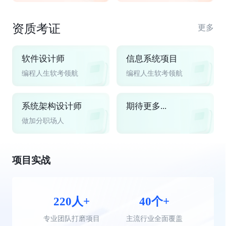
资质考证
更多
软件设计师
信息系统项目
编程人生软考领航
编程人生软考领航
系统架构设计师
期待更多...
做加分职场人
项目实战
220人+
40个+
专业团队打磨项目
主流行业全面覆盖