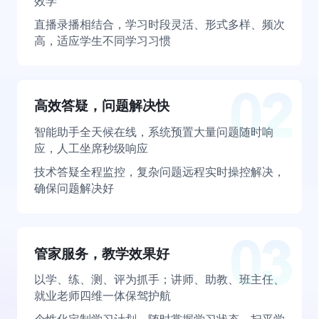
效学
直播录播相结合，学习时段灵活、形式多样、频次
高，适应学生不同学习习惯
高效答疑，问题解决快
智能助手全天候在线，系统预置大量问题随时响
应，人工坐席秒级响应
技术答疑全程监控，复杂问题远程实时操控解决，
确保问题解决好
管家服务，教学效果好
以学、练、测、评为抓手；讲师、助教、班主任、
就业老师四维一体保驾护航