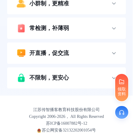
小群制，更精准
常检测，补薄弱
开直播，促交流
不限制，更安心
领取
资料
江苏传智播客教育科技股份有限公司
Copyright 2006-2026， All Rights Reserved
苏ICP备16007882号-12
苏公网安备32132202001054号