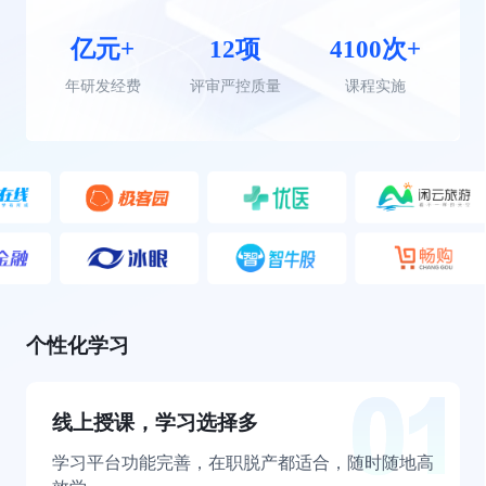
亿元+
12项
4100次+
年研发经费
评审严控质量
课程实施
个性化学习
线上授课，学习选择多
学习平台功能完善，在职脱产都适合，随时随地高