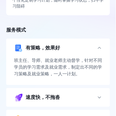
个性化定制学习计划，随时掌握学习状态，扫平学
习阻碍
服务模式
有策略，效果好
班主任、导师、就业老师主动督学，针对不同
学员的学习需求及就业需求，制定出不同的学
习策略及就业策略，一人一计划。
速度快，不拖沓