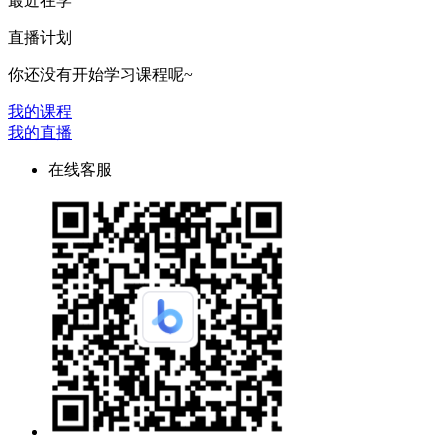
最近在学
直播计划
你还没有开始学习课程呢~
我的课程
我的直播
在线客服