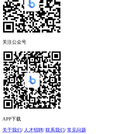
关注公众号
APP下载
关于我们
/
人才招聘
/
联系我们
/
常见问题