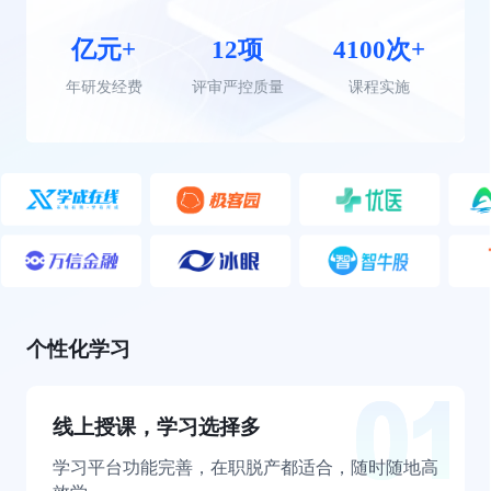
亿元+
12项
4100次+
年研发经费
评审严控质量
课程实施
个性化学习
线上授课，学习选择多
学习平台功能完善，在职脱产都适合，随时随地高