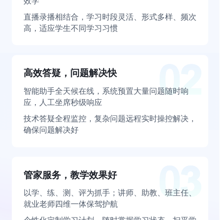
效学
直播录播相结合，学习时段灵活、形式多样、频次
高，适应学生不同学习习惯
高效答疑，问题解决快
智能助手全天候在线，系统预置大量问题随时响
应，人工坐席秒级响应
技术答疑全程监控，复杂问题远程实时操控解决，
确保问题解决好
管家服务，教学效果好
以学、练、测、评为抓手；讲师、助教、班主任、
就业老师四维一体保驾护航