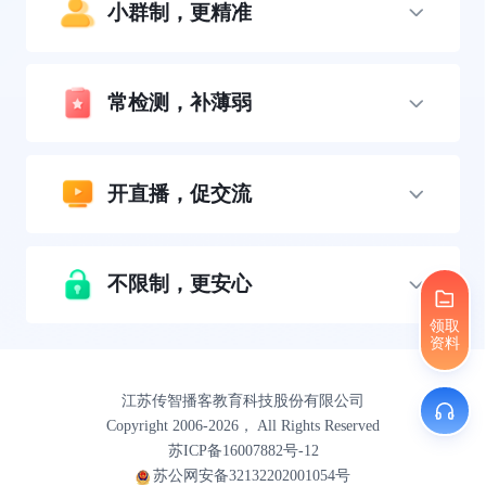
小群制，更精准
常检测，补薄弱
开直播，促交流
不限制，更安心
领取
资料
江苏传智播客教育科技股份有限公司
Copyright 2006-2026， All Rights Reserved
苏ICP备16007882号-12
苏公网安备32132202001054号