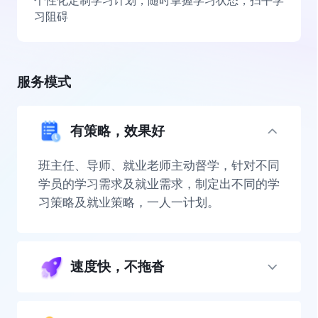
个性化定制学习计划，随时掌握学习状态，扫平学
习阻碍
服务模式
有策略，效果好
班主任、导师、就业老师主动督学，针对不同
学员的学习需求及就业需求，制定出不同的学
习策略及就业策略，一人一计划。
速度快，不拖沓