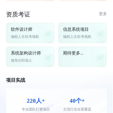
资质考证
更多
软件设计师
信息系统项目
编程人生软考领航
编程人生软考领航
系统架构设计师
期待更多...
做加分职场人
项目实战
220人+
40个+
专业团队打磨项目
主流行业全面覆盖