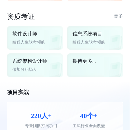
资质考证
更多
软件设计师
信息系统项目
编程人生软考领航
编程人生软考领航
系统架构设计师
期待更多...
做加分职场人
项目实战
220人+
40个+
专业团队打磨项目
主流行业全面覆盖