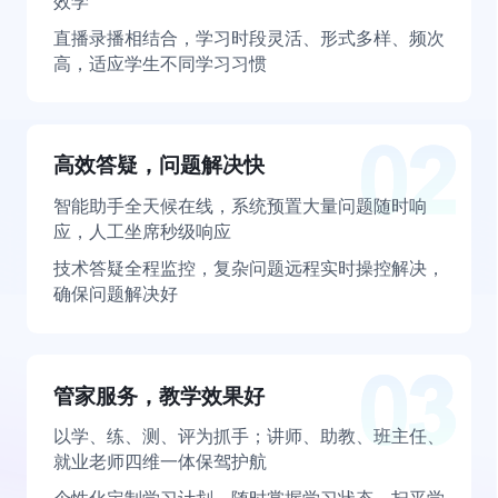
效学
直播录播相结合，学习时段灵活、形式多样、频次
高，适应学生不同学习习惯
高效答疑，问题解决快
智能助手全天候在线，系统预置大量问题随时响
应，人工坐席秒级响应
技术答疑全程监控，复杂问题远程实时操控解决，
确保问题解决好
管家服务，教学效果好
以学、练、测、评为抓手；讲师、助教、班主任、
就业老师四维一体保驾护航