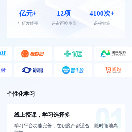
亿元+
12项
4100次+
年研发经费
评审严控质量
课程实施
个性化学习
线上授课，学习选择多
学习平台功能完善，在职脱产都适合，随时随地高