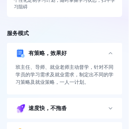
个性化定制学习计划，随时掌握学习状态，扫平学
习阻碍
服务模式
有策略，效果好
班主任、导师、就业老师主动督学，针对不同
学员的学习需求及就业需求，制定出不同的学
习策略及就业策略，一人一计划。
速度快，不拖沓