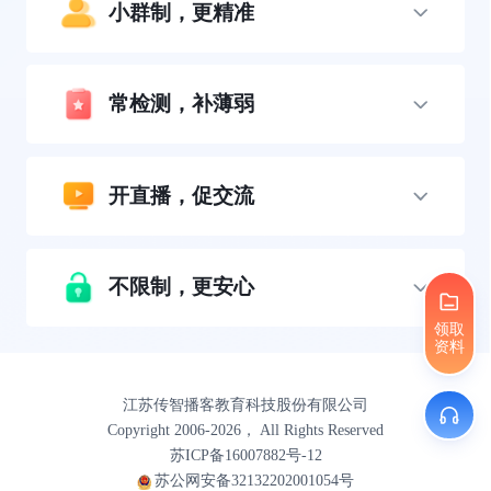
小群制，更精准
常检测，补薄弱
开直播，促交流
不限制，更安心
领取
资料
江苏传智播客教育科技股份有限公司
Copyright 2006-2026， All Rights Reserved
苏ICP备16007882号-12
苏公网安备32132202001054号