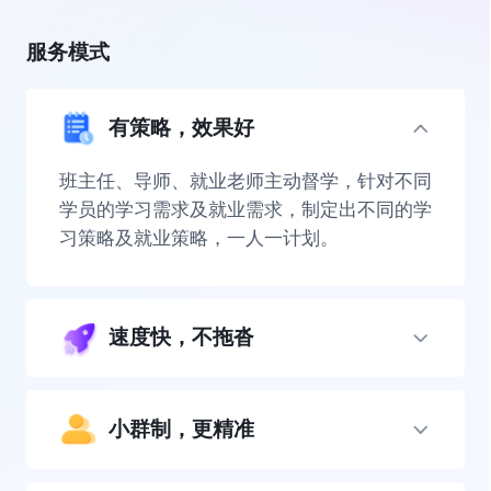
服务模式
有策略，效果好
班主任、导师、就业老师主动督学，针对不同
学员的学习需求及就业需求，制定出不同的学
习策略及就业策略，一人一计划。
速度快，不拖沓
小群制，更精准