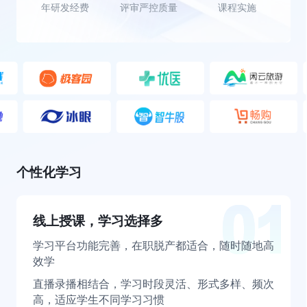
年研发经费
评审严控质量
课程实施
个性化学习
线上授课，学习选择多
学习平台功能完善，在职脱产都适合，随时随地高
效学
直播录播相结合，学习时段灵活、形式多样、频次
高，适应学生不同学习习惯