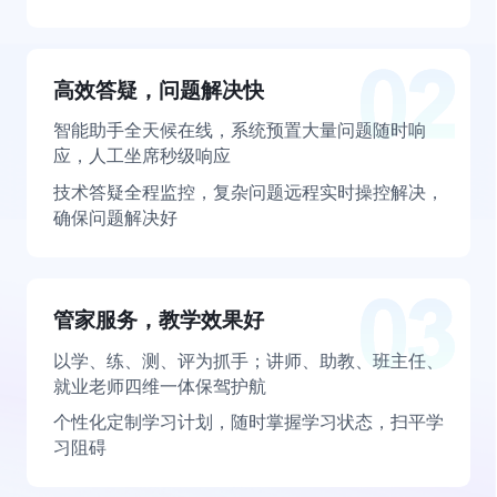
高效答疑，问题解决快
智能助手全天候在线，系统预置大量问题随时响
应，人工坐席秒级响应
技术答疑全程监控，复杂问题远程实时操控解决，
确保问题解决好
管家服务，教学效果好
以学、练、测、评为抓手；讲师、助教、班主任、
就业老师四维一体保驾护航
个性化定制学习计划，随时掌握学习状态，扫平学
习阻碍