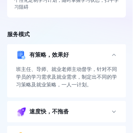
个性化定制学习计划，随时掌握学习状态，扫平学
习阻碍
服务模式
有策略，效果好
班主任、导师、就业老师主动督学，针对不同
学员的学习需求及就业需求，制定出不同的学
习策略及就业策略，一人一计划。
速度快，不拖沓