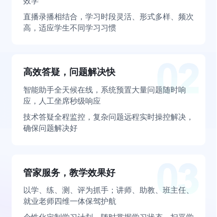
效学
直播录播相结合，学习时段灵活、形式多样、频次
高，适应学生不同学习习惯
高效答疑，问题解决快
智能助手全天候在线，系统预置大量问题随时响
应，人工坐席秒级响应
技术答疑全程监控，复杂问题远程实时操控解决，
确保问题解决好
管家服务，教学效果好
以学、练、测、评为抓手；讲师、助教、班主任、
就业老师四维一体保驾护航