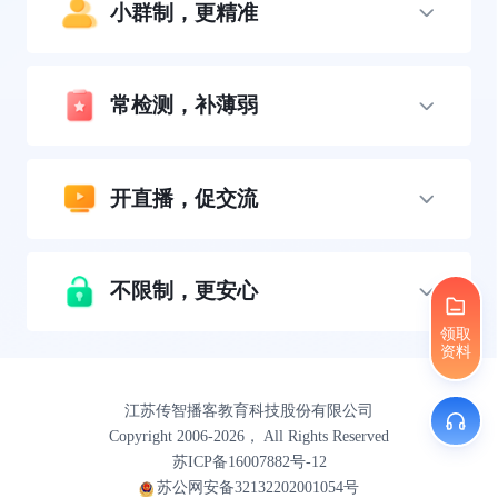
小群制，更精准
常检测，补薄弱
开直播，促交流
不限制，更安心
领取
资料
江苏传智播客教育科技股份有限公司
Copyright 2006-2026， All Rights Reserved
苏ICP备16007882号-12
苏公网安备32132202001054号