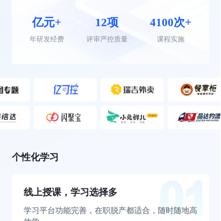
亿元+
12项
4100次+
年研发经费
评审严控质量
课程实施
个性化学习
线上授课，学习选择多
学习平台功能完善，在职脱产都适合，随时随地高