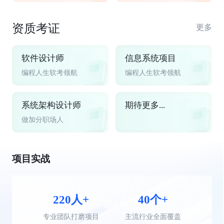
资质考证
更多
软件设计师
信息系统项目
编程人生软考领航
编程人生软考领航
系统架构设计师
期待更多...
做加分职场人
项目实战
220人+
40个+
专业团队打磨项目
主流行业全面覆盖